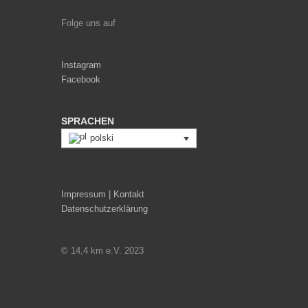
Folge uns auf
Instagram
Facebook
SPRACHEN
polski
Impressum | Kontakt
Datenschutzerklärung
© 14,4 km e.V. 2023