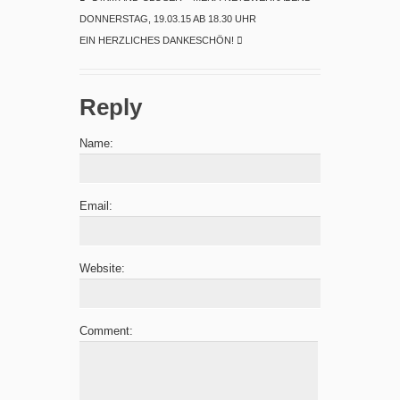
DONNERSTAG, 19.03.15 AB 18.30 UHR
EIN HERZLICHES DANKESCHÖN!
Reply
Name:
Email:
Website:
Comment: