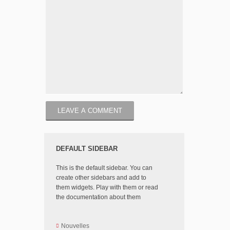
DEFAULT SIDEBAR
This is the default sidebar. You can
create other sidebars and add to
them widgets. Play with them or read
the documentation about them
Nouvelles