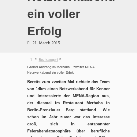
ein voller
Erfolg
21. March 2015
Bez kategorii
Großer Andrang im Merhaba – zweiter MENA-
Netzwerkabend ein voller Erfolg
Bereits zum zweiten Mal richtete das Team
von 14km einen Netzwerkabend für Kenner
und Interessierte der MENA-Region aus,
der diesmal im Restaurant Merhaba in
Berlin-Prenzlauer Berg stattfand. Wie
schon im Jahr zuvor war das Interesse
groß, sich in entspannter
Feierabendatmosphäre über berufliche