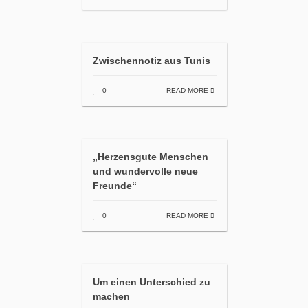
Zwischennotiz aus Tunis
0
READ MORE
„Herzensgute Menschen
und wundervolle neue
Freunde“
0
READ MORE
Um einen Unterschied zu
machen