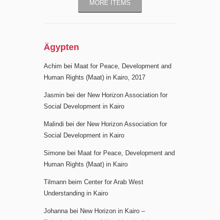
MORE ITEMS
Ägypten
Achim bei Maat for Peace, Development and
Human Rights (Maat) in Kairo, 2017
Jasmin bei der New Horizon Association for
Social Development in Kairo
Malindi bei der New Horizon Association for
Social Development in Kairo
Simone bei Maat for Peace, Development and
Human Rights (Maat) in Kairo
Tilmann beim Center for Arab West
Understanding in Kairo
Johanna bei New Horizon in Kairo –