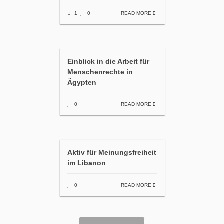
1
0
READ MORE
Einblick in die Arbeit für
Menschenrechte in
Ägypten
0
READ MORE
Aktiv für Meinungsfreiheit
im Libanon
0
READ MORE