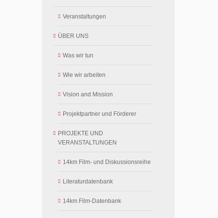
Veranstaltungen
ÜBER UNS
Was wir tun
Wie wir arbeiten
Vision and Mission
Projektpartner und Förderer
PROJEKTE UND
VERANSTALTUNGEN
14km Film- und Diskussionsreihe
Literaturdatenbank
14km Film-Datenbank