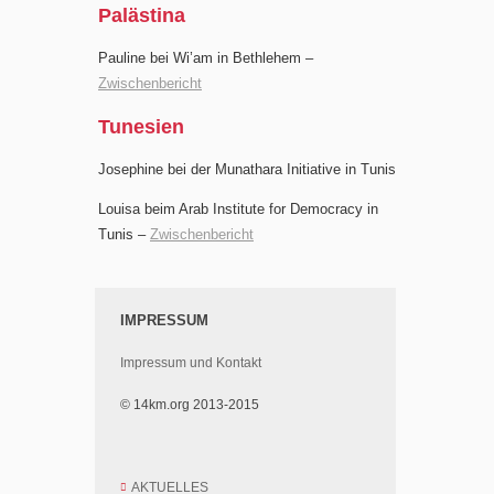
Palästina
Pauline bei Wi’am in Bethlehem –
Zwischenbericht
Tunesien
Josephine bei der Munathara Initiative in Tunis
Louisa beim Arab Institute for Democracy in
Tunis –
Zwischenbericht
IMPRESSUM
Impressum und Kontakt
© 14km.org 2013-2015
AKTUELLES