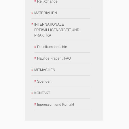
ReliXchange
MATERIALIEN
INTERNATIONALE
FREIWILLIGENARBEIT UND
PRAKTIKA
Praktikumsberichte
Häufige Fragen / FAQ
MITMACHEN
Spenden
KONTAKT
Impressum und Kontakt