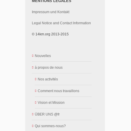
MENTIONS LÉGALES
Impressum und Kontakt
Legal Notice and Contact Information
© 14km.org 2013-2015
Nouvelles
à propos de nous
Nos activités
Comment nous travaillons
Vision et Mission
ÜBER UNS @fr
Qui sommes-nous?