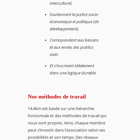
interculturel,
S
outiennent la justice socio-
économique et politique (de
développement),
Correspondent aux besoins
et aux envies des publics
visés
Et s’inscrivent idéalement
dans une logique durable.
Nos méthodes de travail
14,4km est basée sur une hiérarchie
horizontale et des méthodes de travail qui
nous sont propres. Ainsi, chaque membre
peut s’investir dans l’association selon ses
possibilités et son temps. Des réseaux