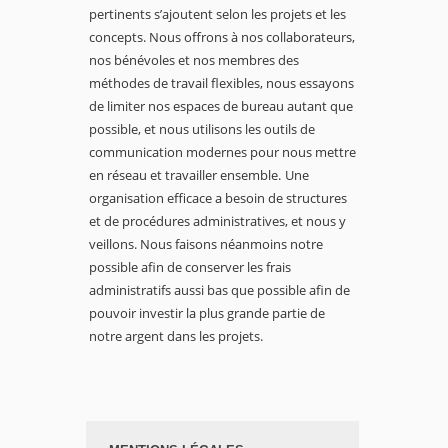
pertinents s’ajoutent selon les projets et les
concepts. Nous offrons à nos collaborateurs,
nos bénévoles et nos membres des
méthodes de travail flexibles, nous essayons
de limiter nos espaces de bureau autant que
possible, et nous utilisons les outils de
communication modernes pour nous mettre
en réseau et travailler ensemble.
Une
organisation efficace a besoin de structures
et de procédures administratives, et nous y
veillons. Nous faisons néanmoins notre
possible afin de conserver les frais
administratifs aussi bas que possible afin de
pouvoir investir la plus grande partie de
notre argent dans les projets.