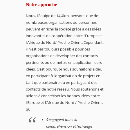
Notre approche
Nous, l’équipe de 14,4km, pensons que de
nombreuses organisations ou personnes
peuvent enrichir la société grâce à des idées
innovantes de coopération entre l’Europe et
l’Afrique du Nord/ Proche-Orient. Cependant,
il n’est pas toujours possible pour ces
organisations de développer des contacts
pertinents ou de mettre en application leurs
idées. C’est pourquoi nous souhaitons aider,
en participant à l’organisation de projets en
tant que partenaire ou en partageant des
contacts de notre réseau. Nous soutenons et
aidons à concrétiser les bonnes idées entre
l’Europe et l’Afrique du Nord / Proche-Orient,
qui:
S
’engagent dans la
compréhension et l’échange