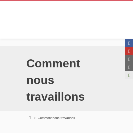
Comment
nous
travaillons
Comment nous travaillons