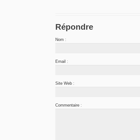
Répondre
Nom :
Email :
Site Web :
Commentaire :