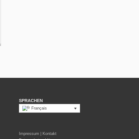
SPRACHEN
Français
Impressum | Kontakt