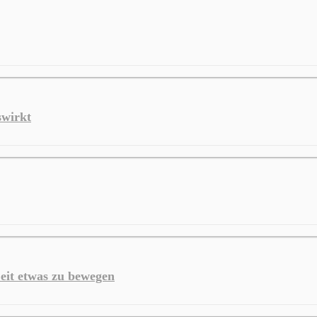
swirkt
eit etwas zu bewegen