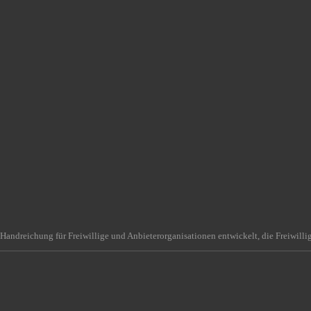
Handreichung für Freiwillige und Anbieterorganisationen entwickelt, die Freiwilli