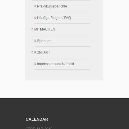
Praktikumsberichte
Häufige Fragen / FAQ
MITMACHEN
Spenden
KONTAKT
Impressum und Kontakt
CALENDAR