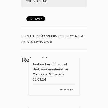
VOLUNTEERING
TWITTERN FÜR NACHHALTIGE ENTWICKLUNG
KAIRO IN BEWEGUNG
Related items
Arabischer Film- und
Diskussionsabend zu
Marokko, Mittwoch
05.03.14
READ MORE