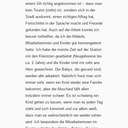
einem Ort richtig angekommen ist – dass man
kein Tourist (mehr) ist, sondern sich in der
Stadt auskennt, einen richtigen Alltag hat,
Fortschritte in der Sprache macht und Freunde
gefunden hat. Auch auf der Arbeit konnte ich
besser mithelfen, da ich die Abläufe,
Mitarbeiterinnen und Kinder gut kennengelernt
hatte. Ich habe die meiste Zeit auf der Station
mit den Kleinsten gearbeitet (Neugeborene bis
ca. 2 Jahre) und die Kinder sind mir sehr ans
Herz gewachsen. Die Babys, die gesund sind,
werden alle adoptiert. Natürlich freut man sich
immer sehr, wenn ein Kind wieder eine Familie
bekommt, aber der Abschied fällt allen
trotzdem immer schwer. Es ist schwierig ein
Kind gehen zu lassen, wenn man es jeden Tag
sieht und sich kümmert und vor allem weiß,
dass man es wahrscheinlich nie wieder sehen
wird. Ich bewundere die Mitarbeiterinnen im