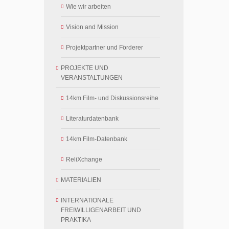
Wie wir arbeiten
Vision and Mission
Projektpartner und Förderer
PROJEKTE UND
VERANSTALTUNGEN
14km Film- und Diskussionsreihe
Literaturdatenbank
14km Film-Datenbank
ReliXchange
MATERIALIEN
INTERNATIONALE
FREIWILLIGENARBEIT UND
PRAKTIKA