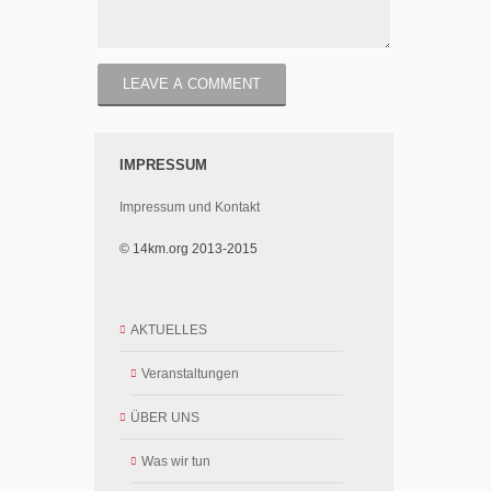
IMPRESSUM
Impressum und Kontakt
© 14km.org 2013-2015
AKTUELLES
Veranstaltungen
ÜBER UNS
Was wir tun