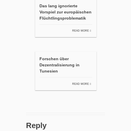
Das lang ignorierte
Vorspiel zur europäischen
Flüchtlingsproblematik
READ MORE
Forschen über
Dezentralisierung in
Tunesien
READ MORE
Reply