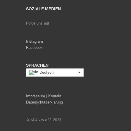
SOZIALE MEDIEN
Folge uns auf
Instagram
Facebook
SPRACHEN
Deutsch
Impressum | Kontakt
Datenschutzerklärung
© 14,4 km e.V. 2023