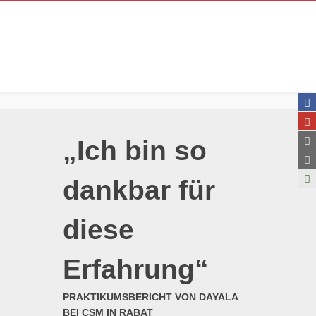
„Ich bin so
dankbar für
diese
Erfahrung“
PRAKTIKUMSBERICHT VON DAYALA
BEI CSM IN RABAT