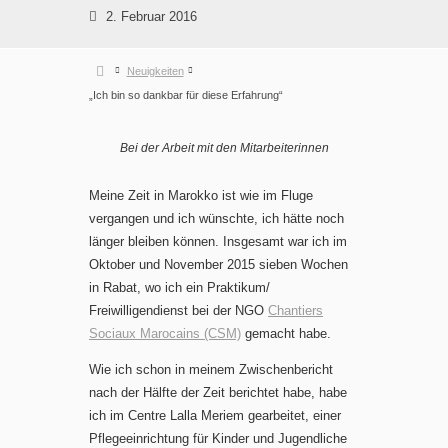
2. Februar 2016
Neuigkeiten
„Ich bin so dankbar für diese Erfahrung“
Bei der Arbeit mit den Mitarbeiterinnen
Meine Zeit in Marokko ist wie im Fluge
vergangen und ich wünschte, ich hätte noch
länger bleiben können. Insgesamt war ich im
Oktober und November 2015 sieben Wochen
in Rabat, wo ich ein Praktikum/
Freiwilligendienst bei der NGO
Chantiers
Sociaux Marocains (CSM)
gemacht habe.
Wie ich schon in meinem Zwischenbericht
nach der Hälfte der Zeit berichtet habe, habe
ich im Centre Lalla Meriem gearbeitet, einer
Pflegeeinrichtung für Kinder und Jugendliche