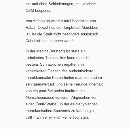
mit und ohne Behinderungen, mit welchem
CSM kooperiert.
Von Anfang an war ich total begeistert von
Rabat. Obwohl es die Hauptstadt Marokkos
ist, ist die Stadt nicht besonders touristisch.
Dabei ist sie so sehenswert!
In der Medina (Altstadt) ist stets ein
turbulentes Treiben, hier kann man die
bestens Schnäppchen ergattern, in
verwinkelten Gassen das authentischste
marokkanische Essen finden (das hier zudem
sehr preiswert ist) und seine Freunde innerhalb
von ein paar Sekunden inmitten der
Menschenmasse verlieren. Abgesehen von
einer „Touri-Straße“, in der es die typischen
marrokanischen Souvenirs zu kaufen gibt,
trifft man hier wirklich keine Touristen.