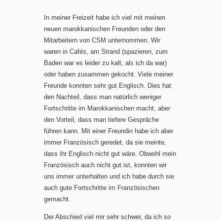
In meiner Freizeit habe ich viel mit meinen
neuen marokkanischen Freunden oder den
Mitarbeitern von CSM unternommen. Wir
waren in Cafés, am Strand (spazieren, zum
Baden war es leider zu kalt, als ich da war)
oder haben zusammen gekocht. Viele meiner
Freunde konnten sehr gut Englisch. Dies hat
den Nachteil, dass man natürlich weniger
Fortschritte im Marokkanischen macht, aber
den Vorteil, dass man tiefere Gespräche
führen kann. Mit einer Freundin habe ich aber
immer Französisch geredet, da sie meinte,
dass ihr Englisch nicht gut wäre. Obwohl mein
Französisch auch nicht gut ist, konnten wir
uns immer unterhalten und ich habe durch sie
auch gute Fortschritte im Französischen
gemacht.
Der Abschied viel mir sehr schwer, da ich so