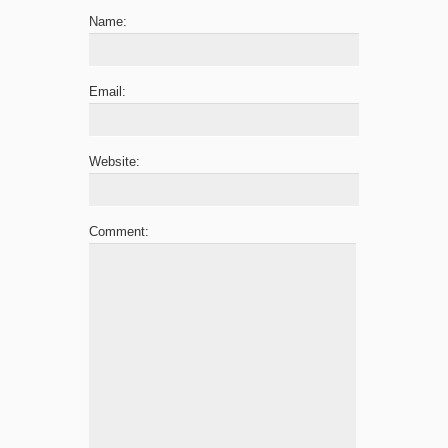
Name:
Email:
Website:
Comment: