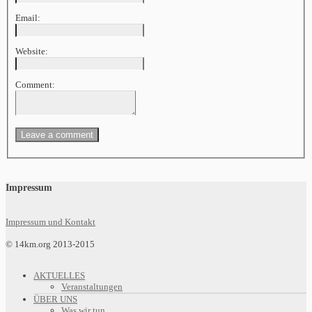
Email:
Website:
Comment:
Impressum
Impressum und Kontakt
© 14km.org 2013-2015
AKTUELLES
Veranstaltungen
ÜBER UNS
Was wir tun