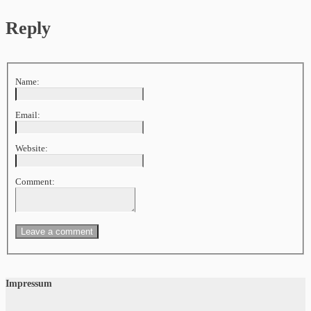
Reply
Name:
Email:
Website:
Comment:
Impressum