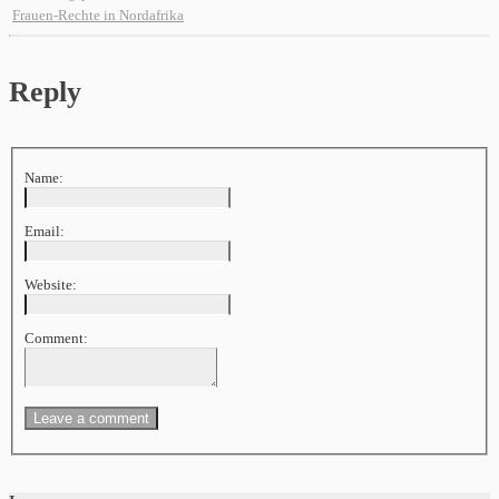
Frauen-Rechte in Nordafrika
Reply
Name:
Email:
Website:
Comment: