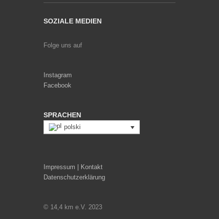
SOZIALE MEDIEN
Folge uns auf
Instagram
Facebook
SPRACHEN
polski
Impressum | Kontakt
Datenschutzerklärung
© 14,4 km e.V. 2023