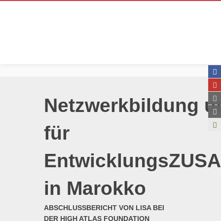
Netzwerkbildung un
für
EntwicklungsZUS
in Marokko
ABSCHLUSSBERICHT VON LISA BEI
DER HIGH ATLAS FOUNDATION