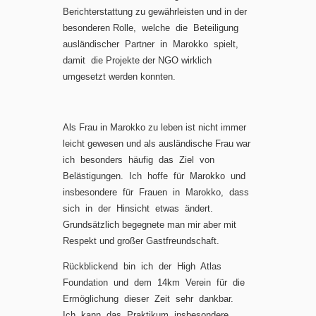
Berichterstattung zu gewährleisten und in der
besonderen Rolle, welche die Beteiligung
ausländischer Partner in Marokko spielt,
damit die Projekte der NGO wirklich
umgesetzt werden konnten.
Als Frau in Marokko zu leben ist nicht immer
leicht gewesen und als ausländische Frau war
ich besonders häufig das Ziel von
Belästigungen. Ich hoffe für Marokko und
insbesondere für Frauen in Marokko, dass
sich in der Hinsicht etwas ändert.
Grundsätzlich begegnete man mir aber mit
Respekt und großer Gastfreundschaft.
Rückblickend bin ich der High Atlas
Foundation und dem 14km Verein für die
Ermöglichung dieser Zeit sehr dankbar.
Ich kann das Praktikum insbesondere