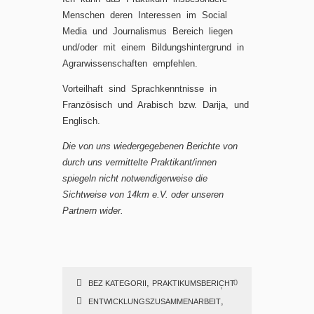
Menschen deren Interessen im Social
Media und Journalismus Bereich liegen
und/oder mit einem Bildungshintergrund in
Agrarwissenschaften empfehlen.
Vorteilhaft sind Sprachkenntnisse in
Französisch und Arabisch bzw. Darija, und
Englisch.
Die von uns wiedergegebenen Berichte von
durch uns vermittelte Praktikant/innen
spiegeln nicht notwendigerweise die
Sichtweise von 14km e.V. oder unseren
Partnern wider.
,
0
BEZ KATEGORII
PRAKTIKUMSBERICHT
,
ENTWICKLUNGSZUSAMMENARBEIT