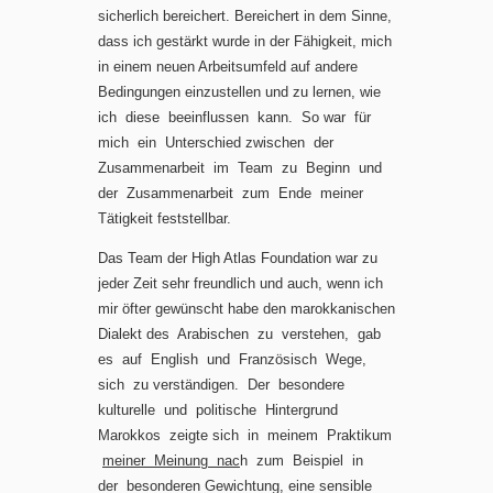
sicherlich bereichert. Bereichert in dem Sinne,
dass ich gestärkt wurde in der Fähigkeit, mich
in einem neuen Arbeitsumfeld auf andere
Bedingungen einzustellen und zu lernen, wie
ich diese beeinflussen kann. So war für
mich ein Unterschied zwischen der
Zusammenarbeit im Team zu Beginn und
der Zusammenarbeit zum Ende meiner
Tätigkeit feststellbar.
Das Team der High Atlas Foundation war zu
jeder Zeit sehr freundlich und auch, wenn ich
mir öfter gewünscht habe den marokkanischen
Dialekt des Arabischen zu verstehen, gab
es auf English und Französisch Wege,
sich zu verständigen. Der besondere
kulturelle und politische Hintergrund
Marokkos zeigte sich in meinem Praktikum
meiner Meinung nac
h zum Beispiel in
der besonderen Gewichtung, eine sensible