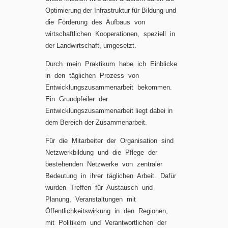
Optimierung der Infrastruktur für Bildung und
die Förderung des Aufbaus von
wirtschaftlichen Kooperationen, speziell in
der Landwirtschaft, umgesetzt.
Durch mein Praktikum habe ich Einblicke
in den täglichen Prozess von
Entwicklungszusammenarbeit bekommen.
Ein Grundpfeiler der
Entwicklungszusammenarbeit liegt dabei in
dem Bereich der Zusammenarbeit.
Für die Mitarbeiter der Organisation sind
Netzwerkbildung und die Pflege der
bestehenden Netzwerke von zentraler
Bedeutung in ihrer täglichen Arbeit. Dafür
wurden Treffen für Austausch und
Planung, Veranstaltungen mit
Öffentlichkeitswirkung in den Regionen,
mit Politikern und Verantwortlichen der