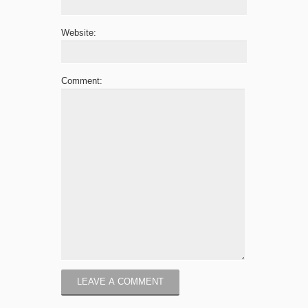
Website:
Comment: