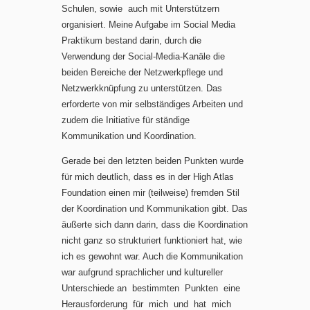
Schulen, sowie auch mit Unterstützern
organisiert. Meine Aufgabe im Social Media
Praktikum bestand darin, durch die
Verwendung der Social-Media-Kanäle die
beiden Bereiche der Netzwerkpflege und
Netzwerkknüpfung zu unterstützen. Das
erforderte von mir selbständiges Arbeiten und
zudem die Initiative für ständige
Kommunikation und Koordination.
Gerade bei den letzten beiden Punkten wurde
für mich deutlich, dass es in der High Atlas
Foundation einen mir (teilweise) fremden Stil
der Koordination und Kommunikation gibt. Das
äußerte sich dann darin, dass die Koordination
nicht ganz so strukturiert funktioniert hat, wie
ich es gewohnt war. Auch die Kommunikation
war aufgrund sprachlicher und kultureller
Unterschiede an bestimmten Punkten eine
Herausforderung für mich und hat mich