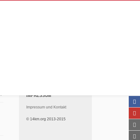
:
IMPRESSUM
Impressum und Kontakt
© 14km.org 2013-2015