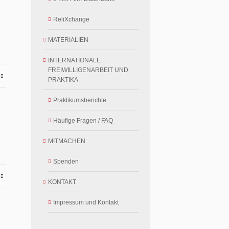
ReliXchange
MATERIALIEN
INTERNATIONALE
FREIWILLIGENARBEIT UND
E
PRAKTIKA
Praktikumsberichte
Häufige Fragen / FAQ
MITMACHEN
Spenden
E
KONTAKT
Impressum und Kontakt