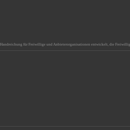
Handreichung für Freiwillige und Anbieterorganisationen entwickelt, die Freiwilli