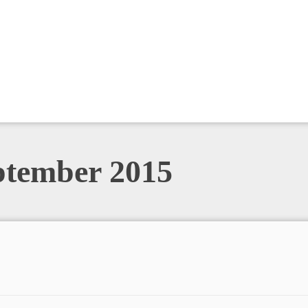
ptember 2015