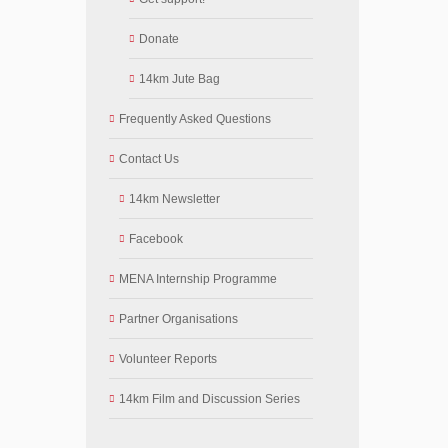
Donate
14km Jute Bag
Frequently Asked Questions
Contact Us
14km Newsletter
Facebook
MENA Internship Programme
Partner Organisations
Volunteer Reports
14km Film and Discussion Series