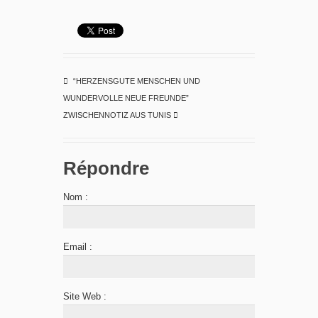
“HERZENSGUTE MENSCHEN UND
WUNDERVOLLE NEUE FREUNDE”
ZWISCHENNOTIZ AUS TUNIS
Répondre
Nom :
Email :
Site Web :