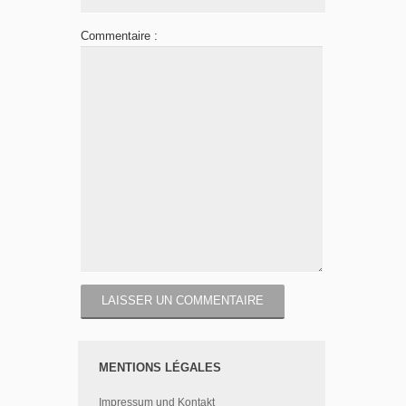
Commentaire :
MENTIONS LÉGALES
Impressum und Kontakt