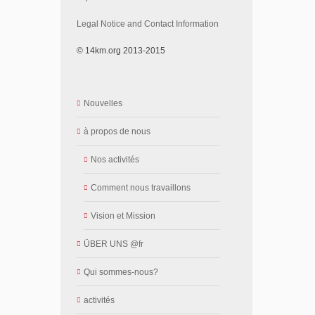
Legal Notice and Contact Information
© 14km.org 2013-2015
Nouvelles
à propos de nous
Nos activités
Comment nous travaillons
Vision et Mission
ÜBER UNS @fr
Qui sommes-nous?
activités