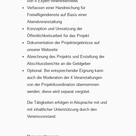
von 4 Expert*inneninterviews
Verfassen einer Handreichung für
Freiwilligendienste auf Basis einer
Abendveranstaltung
Konzeption und Umsetzung der
Öffentlichkeitsarbeit für das Projekt
Dokumentation der Projektergebnisse auf
unserer Webseite
Abrechnung des Projekts und Erstellung der
Abschlussberichte an die Geldgeber
Optional: Bei entsprechender Eignung kann
auch die Moderation der 4 Veranstaltungen
von der Projektkoordination übernommen
werden; diese wird separat vergütet.
Die Tätigkeiten erfolgen in Absprache mit und
mit inhaltlicher Unterstützung durch den
Vereinsvorstand.