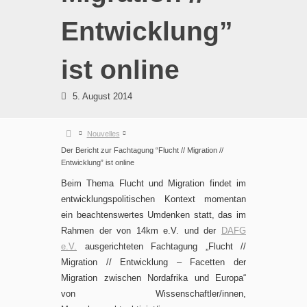
Entwicklung”
ist online
5. August 2014
Nouvelles
Der Bericht zur Fachtagung “Flucht // Migration //
Entwicklung” ist online
Beim Thema Flucht und Migration findet im
entwicklungspolitischen Kontext momentan
ein beachtenswertes Umdenken statt, das im
Rahmen der von 14km e.V. und der
DAFG
e.V.
ausgerichteten Fachtagung „Flucht //
Migration // Entwicklung – Facetten der
Migration zwischen Nordafrika und Europa“
von Wissenschaftler/innen,