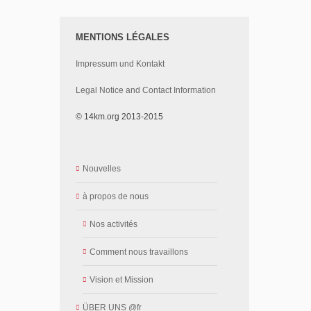
MENTIONS LÉGALES
Impressum und Kontakt
Legal Notice and Contact Information
© 14km.org 2013-2015
Nouvelles
à propos de nous
Nos activités
Comment nous travaillons
Vision et Mission
ÜBER UNS @fr