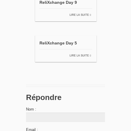
ReliXchange Day 9
LIRE LA SUITE
ReliXchange Day 5
LIRE LA SUITE
Répondre
Nom :
Email :