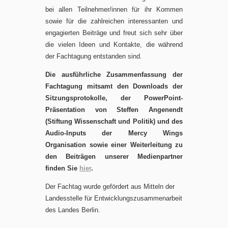
bei allen Teilnehmer/innen für ihr Kommen
sowie für die zahlreichen interessanten und
engagierten Beiträge und freut sich sehr über
die vielen Ideen und Kontakte, die während
der Fachtagung entstanden sind.
Die ausführliche Zusammenfassung der
Fachtagung mitsamt den Downloads der
Sitzungsprotokolle, der PowerPoint-
Präsentation von Steffen Angenendt
(Stiftung Wissenschaft und Politik) und des
Audio-Inputs der Mercy Wings
Organisation sowie einer Weiterleitung zu
den Beiträgen unserer Medienpartner
finden Sie
hier
.
Der Fachtag wurde gefördert aus Mitteln der
Landesstelle für Entwicklungszusammenarbeit
des Landes Berlin.