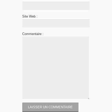
Site Web :
Commentaire :