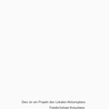
Dies ist ein Projekt des Lokalen Aktionsplans
Friedrichshain-Kreuzberg