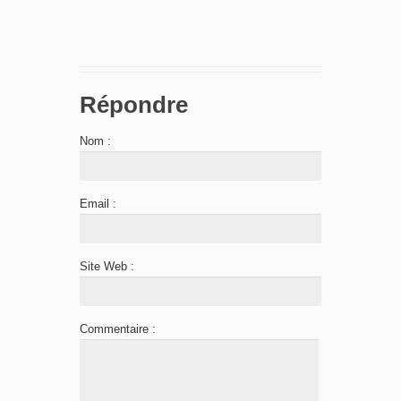
Répondre
Nom :
Email :
Site Web :
Commentaire :