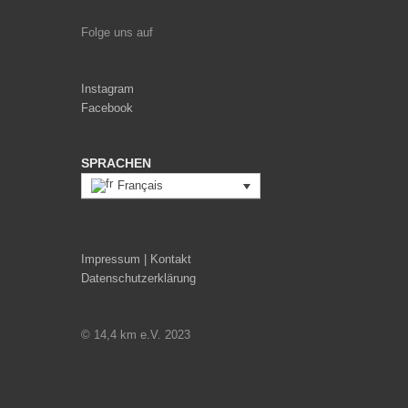
Folge uns auf
Instagram
Facebook
SPRACHEN
Français
Impressum | Kontakt
Datenschutzerklärung
© 14,4 km e.V. 2023