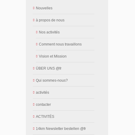
Nouvelles
à propos de nous
Nos activités
Comment nous travaillons
Vision et Mission
ÜBER UNS @fr
Qui sommes-nous?
activités
contacter
ACTIVITÉS
14km Newsletter bestellen @fr