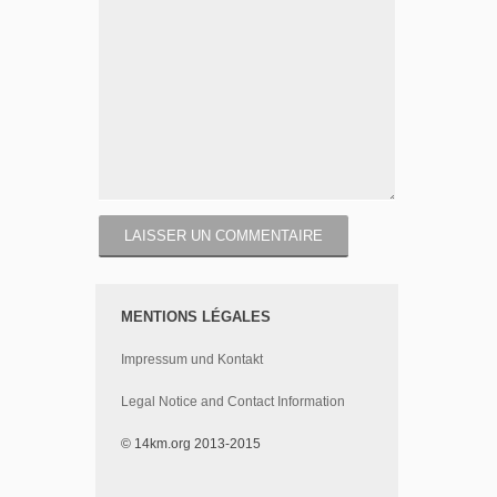
MENTIONS LÉGALES
Impressum und Kontakt
Legal Notice and Contact Information
© 14km.org 2013-2015