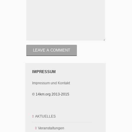
IMPRESSUM
Impressum und Kontakt
© 14km.org 2013-2015
AKTUELLES
Veranstaltungen