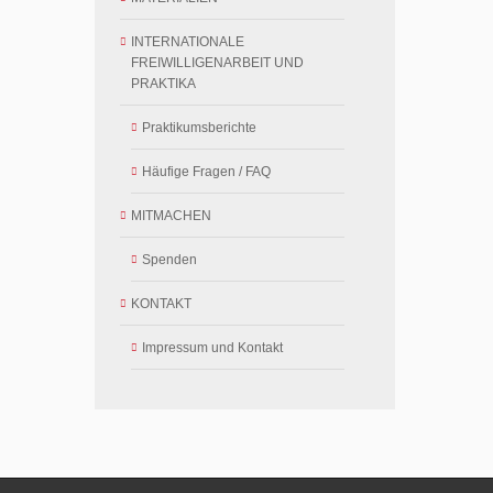
INTERNATIONALE
FREIWILLIGENARBEIT UND
PRAKTIKA
Praktikumsberichte
Häufige Fragen / FAQ
MITMACHEN
Spenden
KONTAKT
Impressum und Kontakt