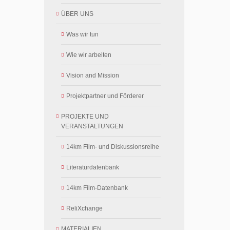
ÜBER UNS
Was wir tun
Wie wir arbeiten
Vision and Mission
Projektpartner und Förderer
PROJEKTE UND
VERANSTALTUNGEN
14km Film- und Diskussionsreihe
Literaturdatenbank
14km Film-Datenbank
ReliXchange
MATERIALIEN