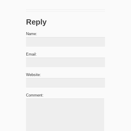
Reply
Name:
Email:
Website:
Comment: