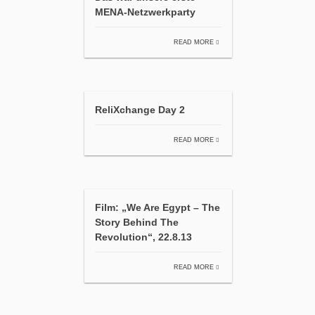
MENA-Netzwerkparty
READ MORE
ReliXchange Day 2
READ MORE
Film: „We Are Egypt – The
Story Behind The
Revolution“, 22.8.13
READ MORE