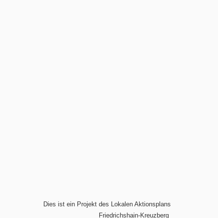
Dies ist ein Projekt des Lokalen Aktionsplans
Friedrichshain-Kreuzberg