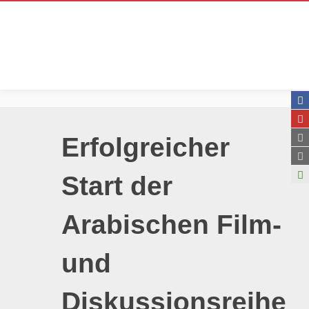
Erfolgreicher
Start der
Arabischen Film-
und
Diskussionsreihe