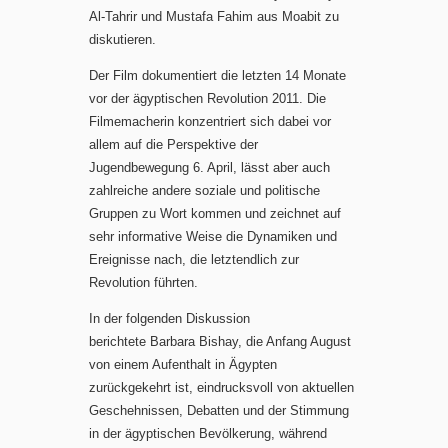
Al-Tahrir und Mustafa Fahim aus Moabit zu
diskutieren.
Der Film dokumentiert die letzten 14 Monate
vor der ägyptischen Revolution 2011. Die
Filmemacherin konzentriert sich dabei vor
allem auf die Perspektive der
Jugendbewegung 6. April, lässt aber auch
zahlreiche andere soziale und politische
Gruppen zu Wort kommen und zeichnet auf
sehr informative Weise die Dynamiken und
Ereignisse nach, die letztendlich zur
Revolution führten.
In der folgenden Diskussion
berichtete Barbara Bishay, die Anfang August
von einem Aufenthalt in Ägypten
zurückgekehrt ist, eindrucksvoll von aktuellen
Geschehnissen, Debatten und der Stimmung
in der ägyptischen Bevölkerung, während