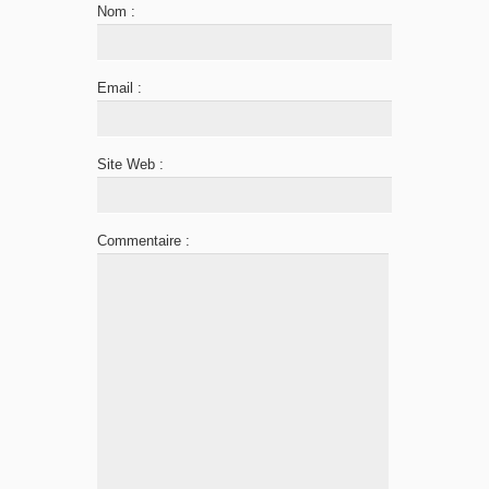
Nom :
Email :
Site Web :
Commentaire :