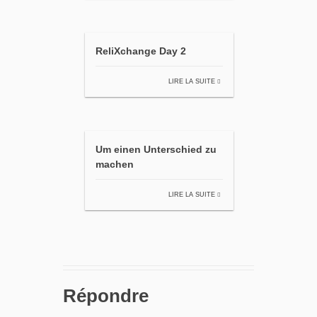
ReliXchange Day 2
LIRE LA SUITE
Um einen Unterschied zu
machen
LIRE LA SUITE
Répondre