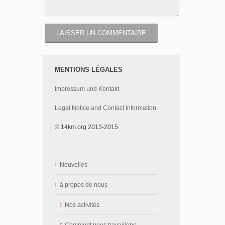
MENTIONS LÉGALES
Impressum und Kontakt
Legal Notice and Contact Information
© 14km.org 2013-2015
Nouvelles
à propos de nous
Nos activités
Comment nous travaillons