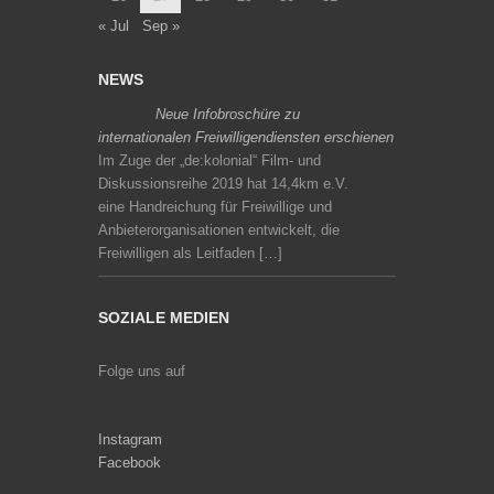
« Jul
Sep »
NEWS
Neue Infobroschüre zu
internationalen Freiwilligendiensten erschienen
Im Zuge der „de:kolonial“ Film- und
Diskussionsreihe 2019 hat 14,4km e.V.
eine Handreichung für Freiwillige und
Anbieterorganisationen entwickelt, die
Freiwilligen als Leitfaden […]
SOZIALE MEDIEN
Folge uns auf
Instagram
Facebook