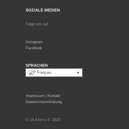
SOZIALE MEDIEN
Folge uns auf
Instagram
Facebook
SPRACHEN
Français
Impressum | Kontakt
Datenschutzerklärung
© 14,4 km e.V. 2023