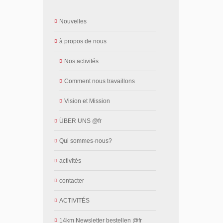
Nouvelles
à propos de nous
Nos activités
Comment nous travaillons
Vision et Mission
ÜBER UNS @fr
Qui sommes-nous?
activités
contacter
ACTIVITÉS
14km Newsletter bestellen @fr