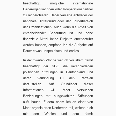
beschäftigt, mögliche internationale
Geberorganisationen oder Kooperationspartner
zu recherchieren. Dabei variierte entweder der
nationale Hintergrund oder der Förderbereich
der Organisationen. Auch wenn die Arbeit von
entscheidender Bedeutung ist und ohne
finanzielle Mittel keine Projekte durchgeführt
werden können, empfand ich die Aufgabe auf
Dauer etwas unspezifisch und endlos.
In der zweiten Woche war ich vor allem damit
beschäftigt der NGO die verschiedenen
politischen Stiftungen in Deutschland und
deren Verbindung zu den Parteien
darzustellen. Auf Grundlager dieser
Informationen will Maat versuchen
Beziehungen mit ausgewählten Stiftungen
aufzubauen. Zudem nahm ich an einer von
Maat organisierten Konferenz teil, welche sich
mit den Wahlen und dem damit