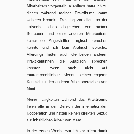
Mitarbeitern vorgestellt, allerdings hatte ich zu
diesen während meines Praktikums kaum
weiteren Kontakt. Dies lag vor allem an der
Tatsache, dass abgesehen von meiner
Betreuerin und einer anderen Mitarbeiterin
keiner der Angestellten Englisch sprechen
konnte und ich kein Arabisch spreche.
Allerdings hatten auch die beiden anderen
Praktikantinnen die Arabisch sprechen
konnten, wenn auch nicht auf
muttersprachlichem Niveau, keinen engeren
Kontakt zu den anderen Arbeitsbereichen von
Maat.
Meine Tätigkeiten während des Praktikums
fielen alle in den Bereich der internationalen
Kooperation und hatten keinen direkten Bezug
zur inhaltlichen Arbeit von Maat.
In der ersten Woche war ich vor allem damit