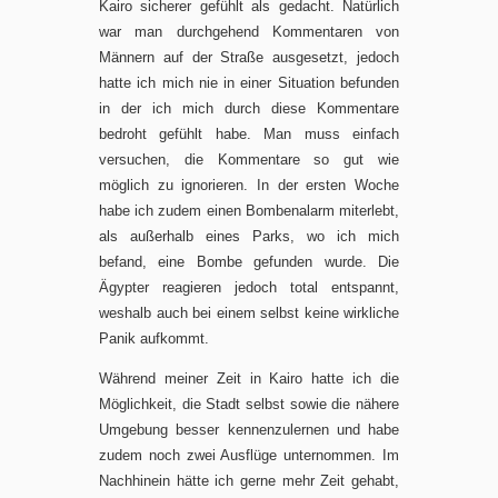
Kairo sicherer gefühlt als gedacht. Natürlich
war man durchgehend Kommentaren von
Männern auf der Straße ausgesetzt, jedoch
hatte ich mich nie in einer Situation befunden
in der ich mich durch diese Kommentare
bedroht gefühlt habe. Man muss einfach
versuchen, die Kommentare so gut wie
möglich zu ignorieren. In der ersten Woche
habe ich zudem einen Bombenalarm miterlebt,
als außerhalb eines Parks, wo ich mich
befand, eine Bombe gefunden wurde. Die
Ägypter reagieren jedoch total entspannt,
weshalb auch bei einem selbst keine wirkliche
Panik aufkommt.
Während meiner Zeit in Kairo hatte ich die
Möglichkeit, die Stadt selbst sowie die nähere
Umgebung besser kennenzulernen und habe
zudem noch zwei Ausflüge unternommen. Im
Nachhinein hätte ich gerne mehr Zeit gehabt,