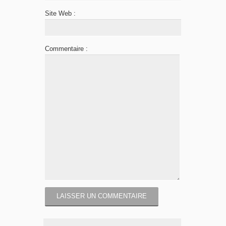
Site Web :
Commentaire :