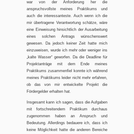
war von der Anforderung her die
anspruchsvollste meines Praktikums und
auch die interessanteste. Auch wenn ich die
mir übertragene Verantwortung schätze, wäre
eine Einweisung hinsichtlich der Ausarbeitung
eines solchen Antrags wünschenswert
gewesen. Da jedoch keiner Zeit hatte mich
einzuweisen, wurde ich mehr oder weniger ins
„kalte Wasser“ geworfen. Da die Deadline für
Projektanträge mit dem Ende meines
Praktikums zusammenfiel konnte ich während
meines Praktikums leider nicht mehr erfahren,
ob das von mir entwickelte Projekt die
Fördergelder erhalten hat.
Insgesamt kann ich sagen, dass die Aufgaben
mit fortschreitendem Praktikum durchaus
zugenommen haben an Anspruch und
Bedeutung. Allerdings bedauere ich, dass ich
keine Möglichkeit hatte die anderen Bereiche