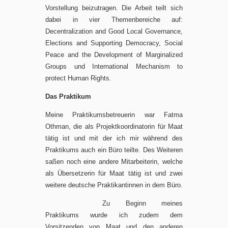
Vorstellung beizutragen. Die Arbeit teilt sich
dabei in vier Themenbereiche auf:
Decentralization and Good Local Governance,
Elections and Supporting Democracy, Social
Peace and the Development of Marginalized
Groups und International Mechanism to
protect Human Rights.
Das Praktikum
Meine Praktikumsbetreuerin war Fatma
Othman, die als Projektkoordinatorin für Maat
tätig ist und mit der ich mir während des
Praktikums auch ein Büro teilte. Des Weiteren
saßen noch eine andere Mitarbeiterin, welche
als Übersetzerin für Maat tätig ist und zwei
weitere deutsche Praktikantinnen in dem Büro.
Zu Beginn meines
Praktikums wurde ich zudem dem
Vorsitzenden von Maat und den anderen