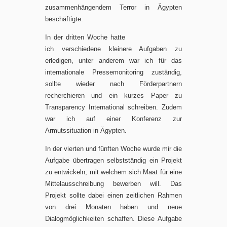
zusammenhängendem Terror in Ägypten
beschäftigte.
In der dritten Woche hatte
ich verschiedene kleinere Aufgaben zu
erledigen, unter anderem war ich für das
internationale Pressemonitoring zuständig,
sollte wieder nach Förderpartnern
recherchieren und ein kurzes Paper zu
Transparency International schreiben. Zudem
war ich auf einer Konferenz zur
Armutssituation in Ägypten.
In der vierten und fünften Woche wurde mir die
Aufgabe übertragen selbstständig ein Projekt
zu entwickeln, mit welchem sich Maat für eine
Mittelausschreibung bewerben will. Das
Projekt sollte dabei einen zeitlichen Rahmen
von drei Monaten haben und neue
Dialogmöglichkeiten schaffen. Diese Aufgabe