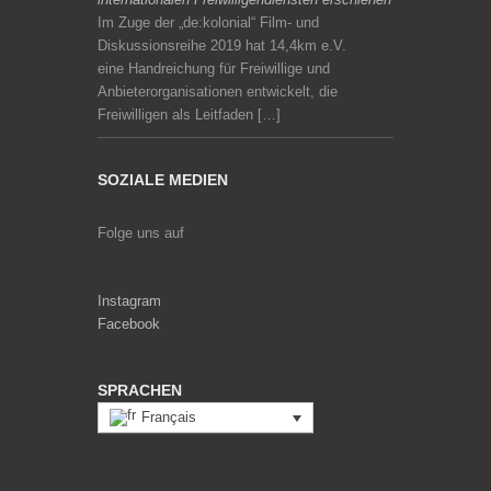
Im Zuge der „de:kolonial“ Film- und
Diskussionsreihe 2019 hat 14,4km e.V.
eine Handreichung für Freiwillige und
Anbieterorganisationen entwickelt, die
Freiwilligen als Leitfaden […]
SOZIALE MEDIEN
Folge uns auf
Instagram
Facebook
SPRACHEN
Français