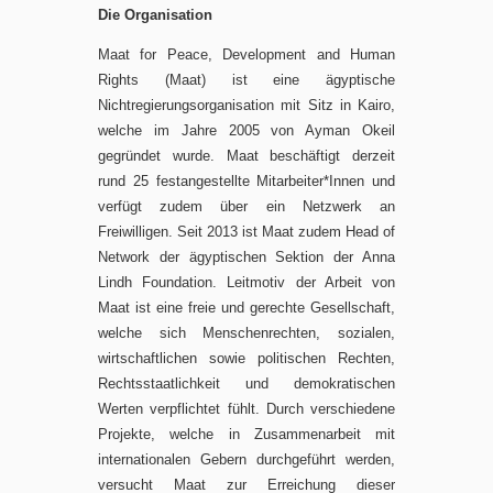
Die Organisation
Maat for Peace, Development and Human
Rights (Maat) ist eine ägyptische
Nichtregierungsorganisation mit Sitz in Kairo,
welche im Jahre 2005 von Ayman Okeil
gegründet wurde. Maat beschäftigt derzeit
rund 25 festangestellte Mitarbeiter*Innen und
verfügt zudem über ein Netzwerk an
Freiwilligen. Seit 2013 ist Maat zudem Head of
Network der ägyptischen Sektion der Anna
Lindh Foundation. Leitmotiv der Arbeit von
Maat ist eine freie und gerechte Gesellschaft,
welche sich Menschenrechten, sozialen,
wirtschaftlichen sowie politischen Rechten,
Rechtsstaatlichkeit und demokratischen
Werten verpflichtet fühlt. Durch verschiedene
Projekte, welche in Zusammenarbeit mit
internationalen Gebern durchgeführt werden,
versucht Maat zur Erreichung dieser