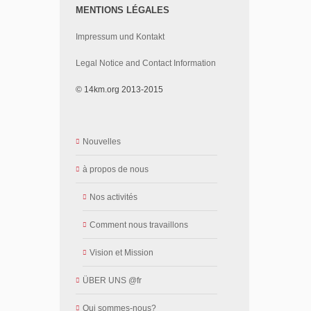
MENTIONS LÉGALES
Impressum und Kontakt
Legal Notice and Contact Information
© 14km.org 2013-2015
Nouvelles
à propos de nous
Nos activités
Comment nous travaillons
Vision et Mission
ÜBER UNS @fr
Qui sommes-nous?