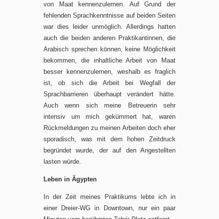
von Maat kennenzulernen. Auf Grund der
fehlenden Sprachkenntnisse auf beiden Seiten
war dies leider unmöglich. Allerdings hatten
auch die beiden anderen Praktikantinnen, die
Arabisch sprechen können, keine Möglichkeit
bekommen, die inhaltliche Arbeit von Maat
besser kennenzulernen, weshalb es fraglich
ist, ob sich die Arbeit bei Wegfall der
Sprachbarrieren überhaupt verändert hätte.
Auch wenn sich meine Betreuerin sehr
intensiv um mich gekümmert hat, waren
Rückmeldungen zu meinen Arbeiten doch eher
sporadisch, was mit dem hohen Zeitdruck
begründet wurde, der auf den Angestellten
lasten würde.
Leben in Ägypten
In der Zeit meines Praktikums lebte ich in
einer Dreier-WG in Downtown, nur ein paar