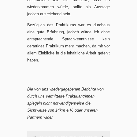
wiederkommen würde, sollte als Aussage
jedoch ausreichend sein.
Bezüglich des Praktikums war es durchaus
eine gute Erfahrung, jedoch würde ich ohne
entsprechende Sprachkenntnisse kein
derartiges Praktikum mehr machen, da mir vor
allem Einblicke in die inhaltliche Arbeit gefehlt
haben.
Die von uns wiedergegebenen Berichte von
durch uns vermittelte Praktikant/innen
spiegeln nicht notwendigerweise die
Sichtweise von 14km e.V. oder unseren
Partnern wider.