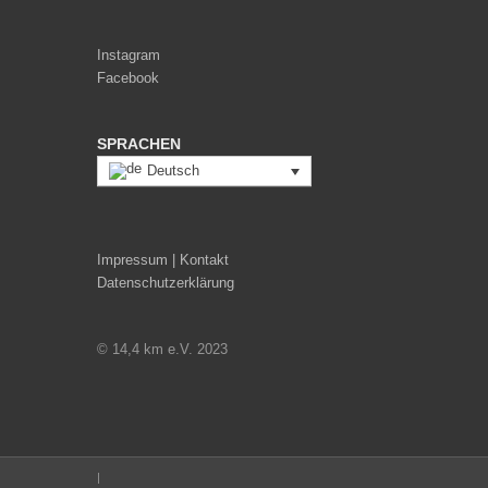
Instagram
Facebook
SPRACHEN
Deutsch
Impressum | Kontakt
Datenschutzerklärung
© 14,4 km e.V. 2023
|