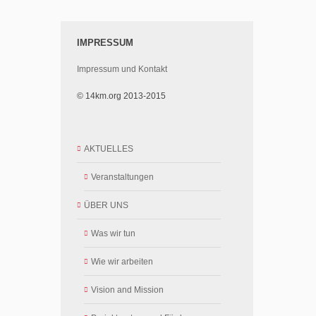
IMPRESSUM
Impressum und Kontakt
© 14km.org 2013-2015
AKTUELLES
Veranstaltungen
ÜBER UNS
Was wir tun
Wie wir arbeiten
Vision and Mission