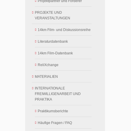
Projektpartner und Förderer
PROJEKTE UND
VERANSTALTUNGEN
14km Film- und Diskussionsreihe
Literaturdatenbank
14km Film-Datenbank
ReliXchange
MATERIALIEN
INTERNATIONALE
FREIWILLIGENARBEIT UND
PRAKTIKA
Praktikumsberichte
Häufige Fragen / FAQ