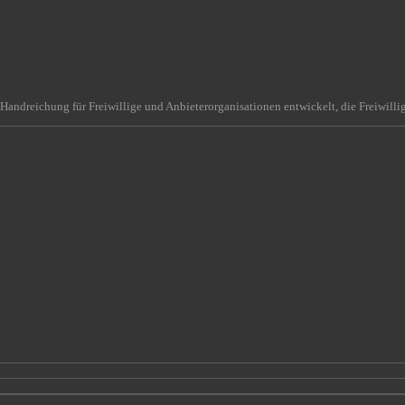
Handreichung für Freiwillige und Anbieterorganisationen entwickelt, die Freiwilli