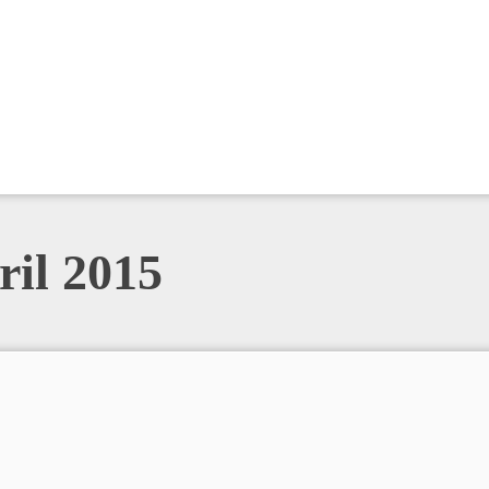
ril 2015