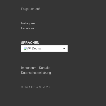
Folge uns auf
Instagram
Facebook
SPRACHEN
Deutsch
Impressum | Kontakt
Datenschutzerklärung
© 14,4 km e.V. 2023