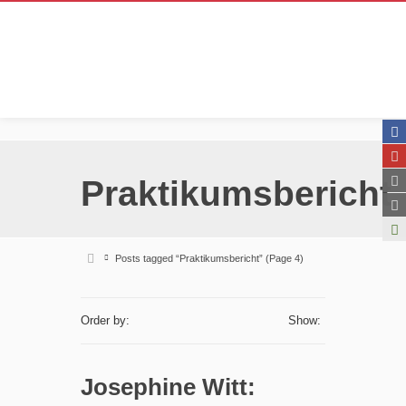
Praktikumsbericht
Posts tagged “Praktikumsbericht”
(Page 4)
Order by:
Show:
Josephine Witt: