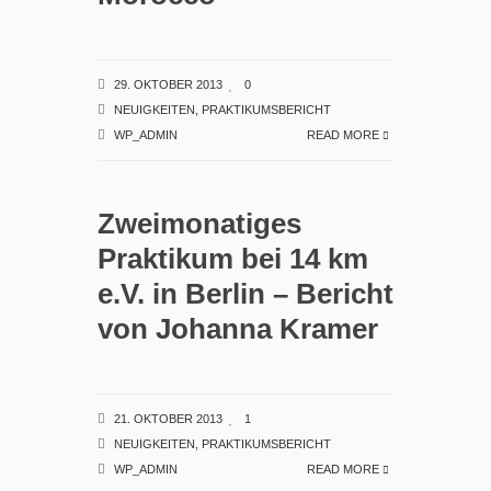
29. OKTOBER 2013
0
NEUIGKEITEN
,
PRAKTIKUMSBERICHT
WP_ADMIN
READ MORE
Zweimonatiges
Praktikum bei 14 km
e.V. in Berlin – Bericht
von Johanna Kramer
21. OKTOBER 2013
1
NEUIGKEITEN
,
PRAKTIKUMSBERICHT
WP_ADMIN
READ MORE