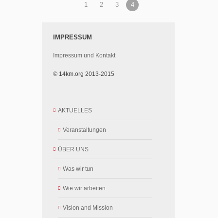
1
2
3
4
IMPRESSUM
Impressum und Kontakt
© 14km.org 2013-2015
AKTUELLES
Veranstaltungen
ÜBER UNS
Was wir tun
Wie wir arbeiten
Vision and Mission