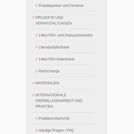
Projektpartner und Förderer
PROJEKTE UND
VERANSTALTUNGEN
14km Film- und Diskussionsreihe
Literaturdatenbank
14km Film-Datenbank
ReliXchange
MATERIALIEN
INTERNATIONALE
FREIWILLIGENARBEIT UND
PRAKTIKA
Praktikumsberichte
Häufige Fragen / FAQ