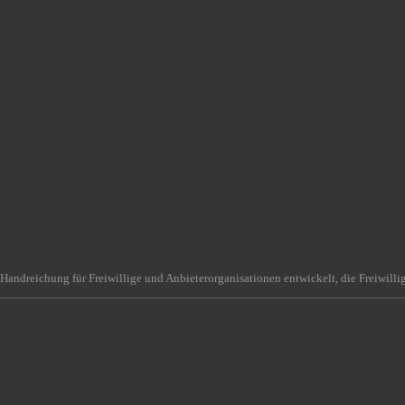
Handreichung für Freiwillige und Anbieterorganisationen entwickelt, die Freiwilli