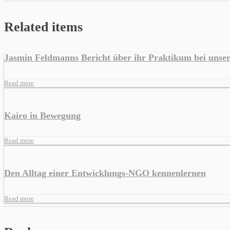
Related items
Jasmin Feldmanns Bericht über ihr Praktikum bei unse
Read more
Kairo in Bewegung
Read more
Den Alltag einer Entwicklungs-NGO kennenlernen
Read more