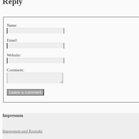
Reply
Name:
Email:
Website:
Comment:
Impressum
Impressum und Kontakt