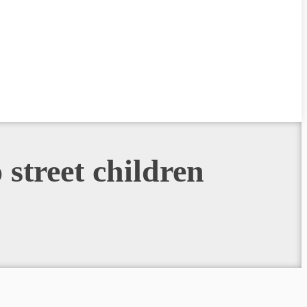
street children