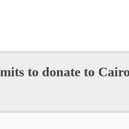
its to donate to Cairo 