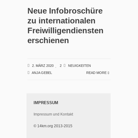
Neue Infobroschüre
zu internationalen
Freiwilligendiensten
erschienen
2. MÄRZ 2020
2
NEUIGKEITEN
ANJA GEBEL
READ MORE
IMPRESSUM
Impressum und Kontakt
© 14km.org 2013-2015