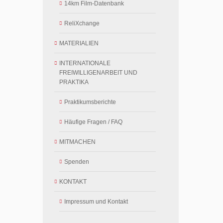
14km Film-Datenbank
ReliXchange
MATERIALIEN
INTERNATIONALE
FREIWILLIGENARBEIT UND
PRAKTIKA
Praktikumsberichte
Häufige Fragen / FAQ
MITMACHEN
Spenden
KONTAKT
Impressum und Kontakt