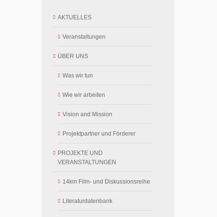
AKTUELLES
Veranstaltungen
ÜBER UNS
Was wir tun
Wie wir arbeiten
Vision and Mission
Projektpartner und Förderer
PROJEKTE UND
VERANSTALTUNGEN
14km Film- und Diskussionsreihe
Literaturdatenbank