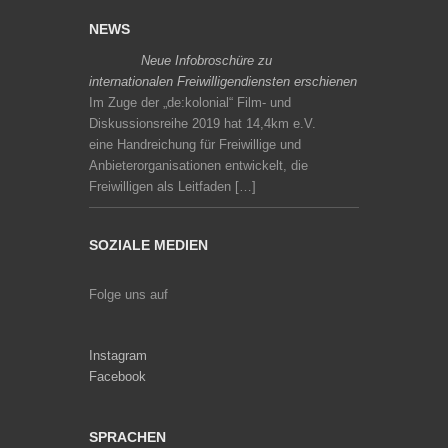
NEWS
Neue Infobroschüre zu
internationalen Freiwilligendiensten erschienen
Im Zuge der „de:kolonial“ Film- und
Diskussionsreihe 2019 hat 14,4km e.V.
eine Handreichung für Freiwillige und
Anbieterorganisationen entwickelt, die
Freiwilligen als Leitfaden […]
SOZIALE MEDIEN
Folge uns auf
Instagram
Facebook
SPRACHEN