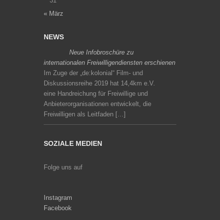
31
« März
NEWS
Neue Infobroschüre zu
internationalen Freiwilligendiensten erschienen
Im Zuge der „de:kolonial“ Film- und
Diskussionsreihe 2019 hat 14,4km e.V.
eine Handreichung für Freiwillige und
Anbieterorganisationen entwickelt, die
Freiwilligen als Leitfaden […]
SOZIALE MEDIEN
Folge uns auf
Instagram
Facebook