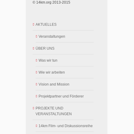
© 14km.org 2013-2015
AKTUELLES
Veranstaltungen
ÜBER UNS
Was wir tun
Wie wir arbeiten
Vision and Mission
Projektpartner und Förderer
PROJEKTE UND
VERANSTALTUNGEN
14km Film- und Diskussionsreihe