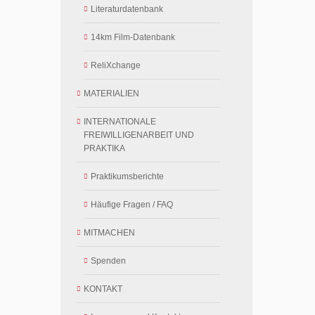
Literaturdatenbank
14km Film-Datenbank
ReliXchange
MATERIALIEN
INTERNATIONALE
FREIWILLIGENARBEIT UND
PRAKTIKA
Praktikumsberichte
Häufige Fragen / FAQ
MITMACHEN
Spenden
KONTAKT