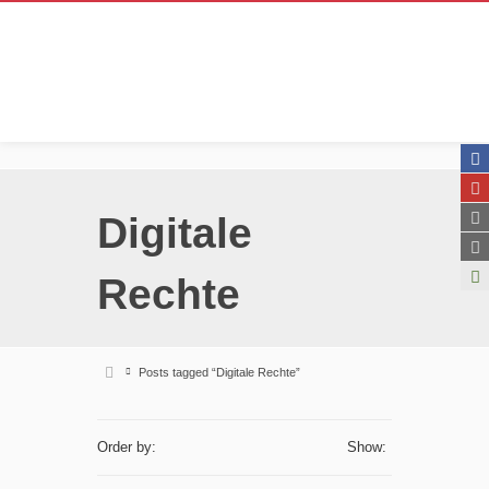
Digitale
Rechte
Posts tagged “Digitale Rechte”
Order by:
Show: