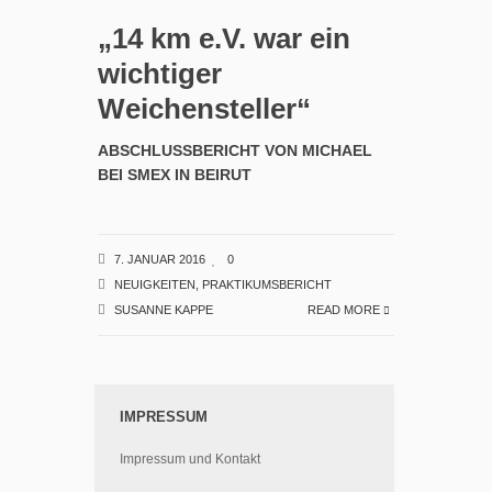
„14 km e.V. war ein
wichtiger
Weichensteller“
ABSCHLUSSBERICHT VON MICHAEL
BEI SMEX IN BEIRUT
7. JANUAR 2016
0
NEUIGKEITEN
,
PRAKTIKUMSBERICHT
SUSANNE KAPPE
READ MORE
IMPRESSUM
Impressum und Kontakt