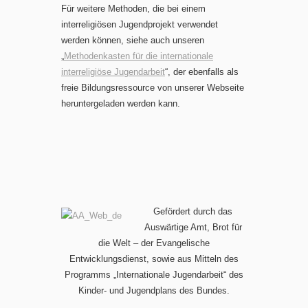
Für weitere Methoden, die bei einem
interreligiösen Jugendprojekt verwendet
werden können, siehe auch unseren
„
Methodenkasten für die internationale
interreligiöse Jugendarbeit
“, der ebenfalls als
freie Bildungsressource von unserer Webseite
heruntergeladen werden kann.
Gefördert durch das
Auswärtige Amt, Brot für
die Welt – der Evangelische
Entwicklungsdienst, sowie aus Mitteln des
Programms „Internationale Jugendarbeit“ des
Kinder- und Jugendplans des Bundes.