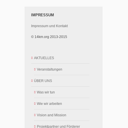
IMPRESSUM
Impressum und Kontakt
© 14km.org 2013-2015
AKTUELLES
Veranstaltungen
ÜBER UNS
Was wir tun
Wie wir arbeiten
Vision and Mission
Projektpartner und Förderer