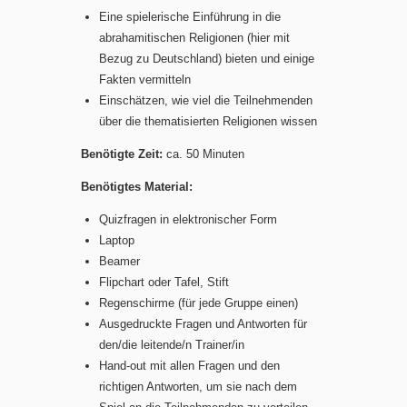
Eine spielerische Einführung in die
abrahamitischen Religionen (hier mit
Bezug zu Deutschland) bieten und einige
Fakten vermitteln
Einschätzen, wie viel die Teilnehmenden
über die thematisierten Religionen wissen
Benötigte Zeit:
ca. 50 Minuten
Benötigtes Material:
Quizfragen in elektronischer Form
Laptop
Beamer
Flipchart oder Tafel, Stift
Regenschirme (für jede Gruppe einen)
Ausgedruckte Fragen und Antworten für
den/die leitende/n Trainer/in
Hand-out mit allen Fragen und den
richtigen Antworten, um sie nach dem