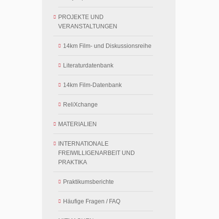
PROJEKTE UND
VERANSTALTUNGEN
14km Film- und Diskussionsreihe
Literaturdatenbank
14km Film-Datenbank
ReliXchange
MATERIALIEN
INTERNATIONALE
FREIWILLIGENARBEIT UND
PRAKTIKA
Praktikumsberichte
Häufige Fragen / FAQ