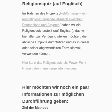
Religionsquiz (auf Englisch)
Im Rahmen des Projekts „
ReliXchange – ein
interreligiöser Jugendaustausch zwischen
Deutschland und Ägypten
“ haben wir ein
Religionsquiz erstellt (auf Englisch), das wir
hier allen zur Verfügung stellen möchten, die
ähnliche Projekte durchführen und es in dieser
oder deiner abgewandelten Form sinnvoll
verwenden können.
Hier kann das Religionsquiz als Power-Point-
Präsentation heruntergeladen werden.
Hier möchten wir noch ein paar
Informationen zur möglichen
Durchführung geben:
Ziel der Methode