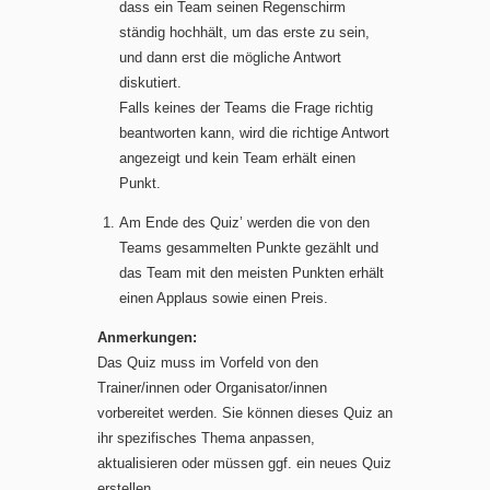
dass ein Team seinen Regenschirm
ständig hochhält, um das erste zu sein,
und dann erst die mögliche Antwort
diskutiert.
Falls keines der Teams die Frage richtig
beantworten kann, wird die richtige Antwort
angezeigt und kein Team erhält einen
Punkt.
Am Ende des Quiz’ werden die von den
Teams gesammelten Punkte gezählt und
das Team mit den meisten Punkten erhält
einen Applaus sowie einen Preis.
Anmerkungen:
Das Quiz muss im Vorfeld von den
Trainer/innen oder Organisator/innen
vorbereitet werden. Sie können dieses Quiz an
ihr spezifisches Thema anpassen,
aktualisieren oder müssen ggf. ein neues Quiz
erstellen.