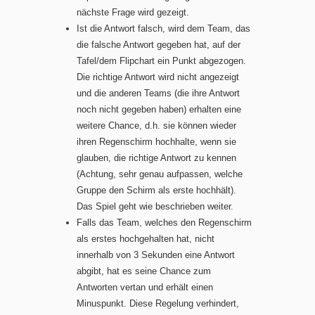
nächste Frage wird gezeigt.
Ist die Antwort falsch, wird dem Team, das
die falsche Antwort gegeben hat, auf der
Tafel/dem Flipchart ein Punkt abgezogen.
Die richtige Antwort wird nicht angezeigt
und die anderen Teams (die ihre Antwort
noch nicht gegeben haben) erhalten eine
weitere Chance, d.h. sie können wieder
ihren Regenschirm hochhalte, wenn sie
glauben, die richtige Antwort zu kennen
(Achtung, sehr genau aufpassen, welche
Gruppe den Schirm als erste hochhält).
Das Spiel geht wie beschrieben weiter.
Falls das Team, welches den Regenschirm
als erstes hochgehalten hat, nicht
innerhalb von 3 Sekunden eine Antwort
abgibt, hat es seine Chance zum
Antworten vertan und erhält einen
Minuspunkt. Diese Regelung verhindert,