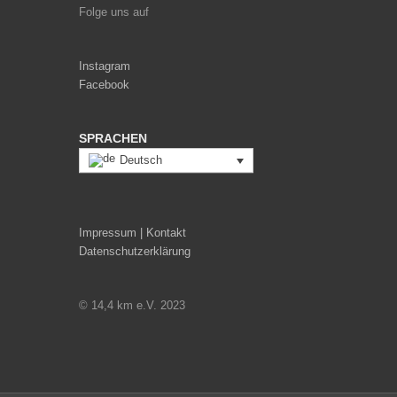
Folge uns auf
Instagram
Facebook
SPRACHEN
Deutsch
Impressum | Kontakt
Datenschutzerklärung
© 14,4 km e.V. 2023