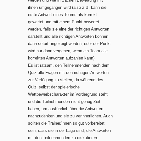
werden und wie in Sachen Bewertung mit
ihnen umgegangen wird (also z.B. kann die
erste Antwort eines Teams als korrekt
gewertet und mit einem Punkt bewertet
werden, falls sie eine der richtigen Antworten
darstellt und alle richtigen Antworten können
dann sofort angezeigt werden, oder der Punkt
wird nur dann vergeben, wenn ein Team alle
korrekten Antworten aufzählen kann).
Es ist ratsam, den Teilnehmenden nach dem
Quiz alle Fragen mit den richtigen Antworten
zur Verfügung zu stellen, da während des
Quiz‘ selbst der spielerische
Wettbewerbscharakter im Vordergrund steht
und die Teilnehmenden nicht genug Zeit
haben, um ausführlich über die Antworten
nachzudenken und sie zu verinnerlichen. Auch
sollten die Trainer/innen so gut vorbereitet
sein, dass sie in der Lage sind, die Antworten
mit den Teilnehmenden zu diskutieren.