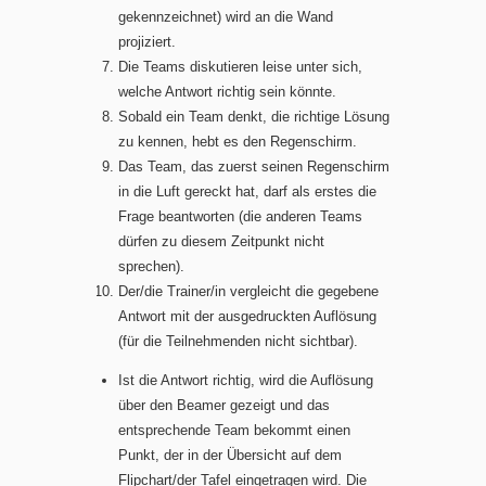
gekennzeichnet) wird an die Wand
projiziert.
Die Teams diskutieren leise unter sich,
welche Antwort richtig sein könnte.
Sobald ein Team denkt, die richtige Lösung
zu kennen, hebt es den Regenschirm.
Das Team, das zuerst seinen Regenschirm
in die Luft gereckt hat, darf als erstes die
Frage beantworten (die anderen Teams
dürfen zu diesem Zeitpunkt nicht
sprechen).
Der/die Trainer/in vergleicht die gegebene
Antwort mit der ausgedruckten Auflösung
(für die Teilnehmenden nicht sichtbar).
Ist die Antwort richtig, wird die Auflösung
über den Beamer gezeigt und das
entsprechende Team bekommt einen
Punkt, der in der Übersicht auf dem
Flipchart/der Tafel eingetragen wird. Die