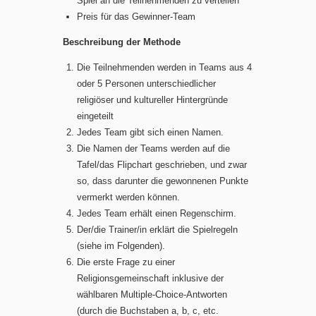
Spiel an die Teilnehmenden zu verteilen
Preis für das Gewinner-Team
Beschreibung der Methode
Die Teilnehmenden werden in Teams aus 4
oder 5 Personen unterschiedlicher
religiöser und kultureller Hintergründe
eingeteilt
Jedes Team gibt sich einen Namen.
Die Namen der Teams werden auf die
Tafel/das Flipchart geschrieben, und zwar
so, dass darunter die gewonnenen Punkte
vermerkt werden können.
Jedes Team erhält einen Regenschirm.
Der/die Trainer/in erklärt die Spielregeln
(siehe im Folgenden).
Die erste Frage zu einer
Religionsgemeinschaft inklusive der
wählbaren Multiple-Choice-Antworten
(durch die Buchstaben a, b, c, etc.