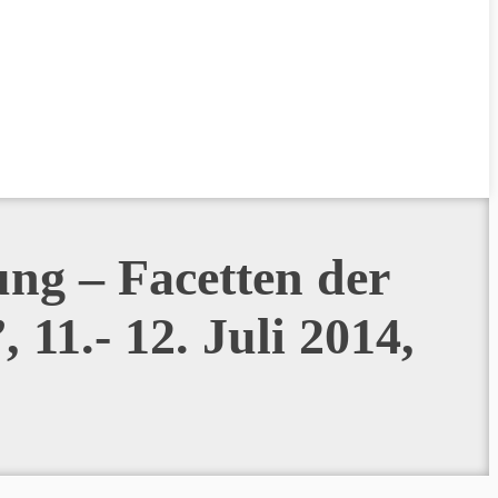
ung – Facetten der
11.- 12. Juli 2014,