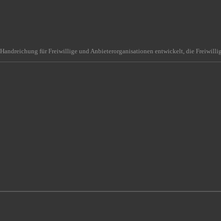
Handreichung für Freiwillige und Anbieterorganisationen entwickelt, die Freiwilli