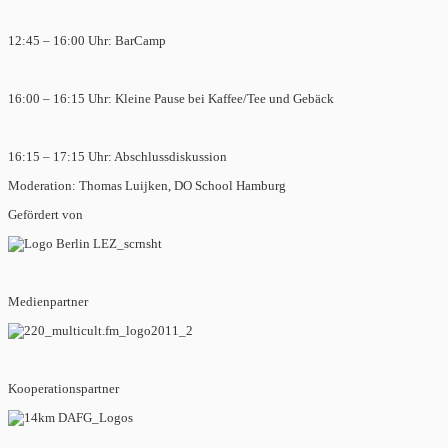
12:45 – 16:00 Uhr: BarCamp
16:00 – 16:15 Uhr: Kleine Pause bei Kaffee/Tee und Gebäck
16:15 – 17:15 Uhr: Abschlussdiskussion
Moderation: Thomas Luijken, DO School Hamburg
Gefördert von
Medienpartner
Kooperationspartner